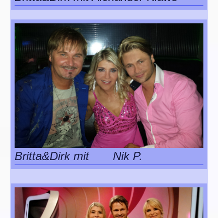
Britta&Dirk mit Nik P.