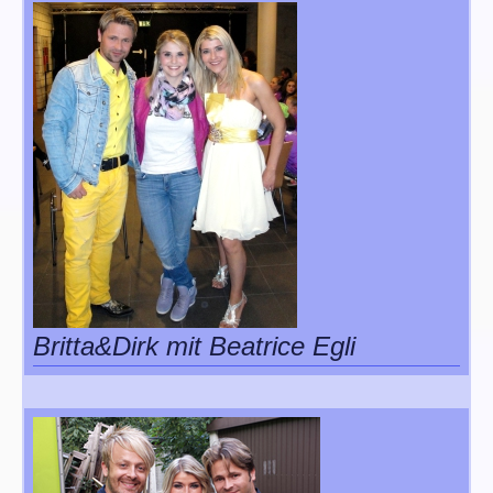
Britta&Dirk mit Beatrice Egli