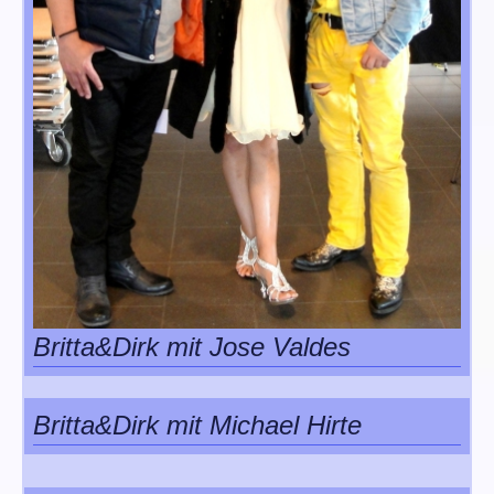
Britta&Dirk mit Jose Valdes
Britta&Dirk mit Michael Hirte