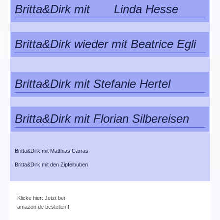
Britta&Dirk mit Linda Hesse
Britta&Dirk wieder mit Beatrice Egli
Britta&Dirk mit Stefanie Hertel
Britta&Dirk mit Florian Silbereisen
Britta&Dirk mit Matthias Carras
Britta&Dirk mit den Zipfelbuben
Klicke hier: Jetzt bei
amazon.de bestellen!!