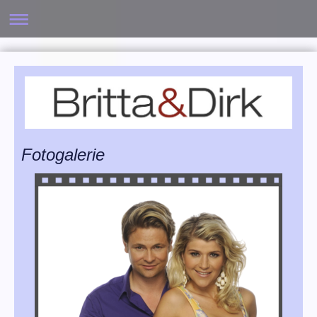
Fotogalerie