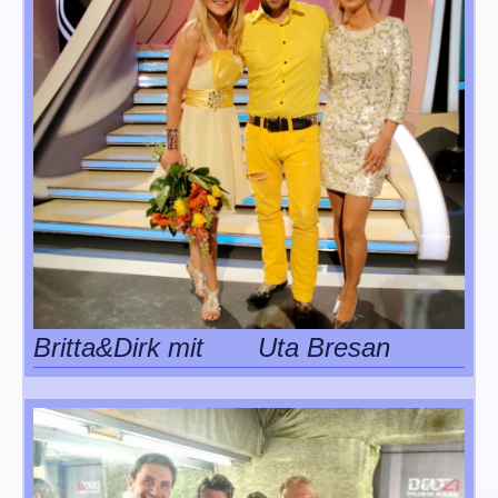
Britta&Dirk mit Uta Bresan