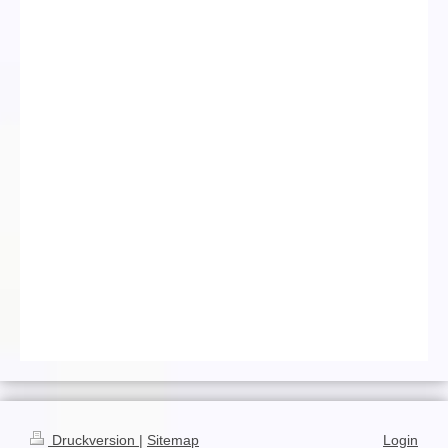
Druckversion
|
Sitemap
Login