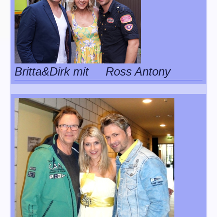
Britta&Dirk mit Ross Antony