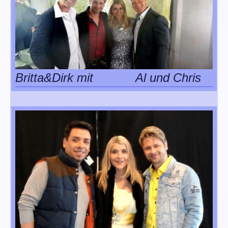
Britta&Dirk mit Al und Chris