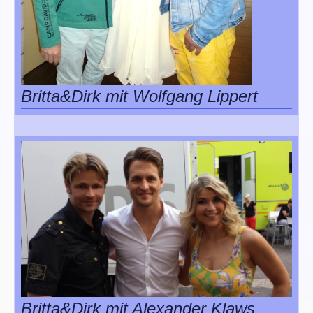
Britta&Dirk mit Wolfgang Lippert
Britta&Dirk mit Alexander Klaws